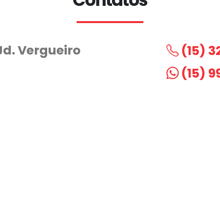
 Jd. Vergueiro
(15) 3
(15) 