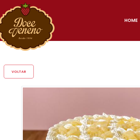
HOME
VOLTAR