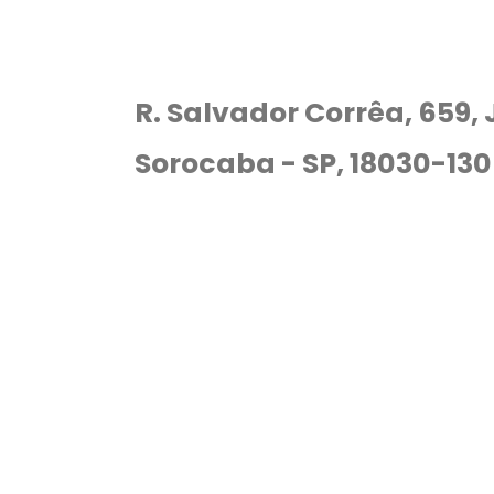
R. Salvador Corrêa, 659,
Sorocaba - SP, 18030-130